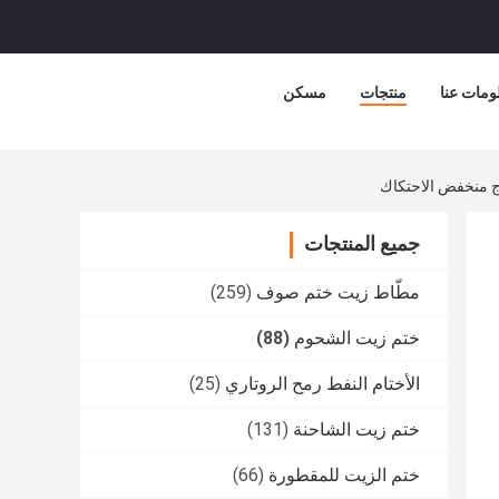
ومات عنا
منتجات
مسكن
جميع المنتجات
مطّاط زيت ختم صوف
(259)
ختم زيت الشحوم
(88)
الأختام النفط رمح الروتاري
(25)
ختم زيت الشاحنة
(131)
ختم الزيت للمقطورة
(66)