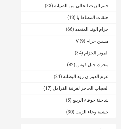
ختم الزيت الخالي من الصيانة
(33)
حلقات المطاط يا
(18)
حزام الوتد المتعدد
(66)
مسنن حزام V
(9)
الموتر الحزام
(34)
محرك جبل قوس
(42)
عزم الدوران رود البطانة
(21)
الحجاب الحاجز لغرفة الفرامل
(17)
شاحنة جوفاء الربيع
(5)
حشية وعاء الزيت
(30)