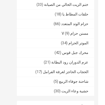
ختم الزيت الخالي من الصيانة
(33)
حلقات المطاط يا
(18)
حزام الوتد المتعدد
(66)
مسنن حزام V
(9)
الموتر الحزام
(34)
محرك جبل قوس
(42)
عزم الدوران رود البطانة
(21)
الحجاب الحاجز لغرفة الفرامل
(17)
شاحنة جوفاء الربيع
(5)
حشية وعاء الزيت
(30)