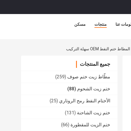
ومات عنا
منتجات
مسكن
جميع المنتجات
مطّاط زيت ختم صوف
(259)
ختم زيت الشحوم
(88)
الأختام النفط رمح الروتاري
(25)
ختم زيت الشاحنة
(131)
ختم الزيت للمقطورة
(66)