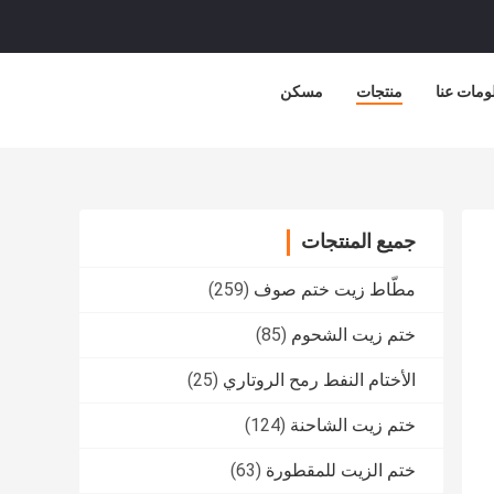
ومات عنا
منتجات
مسكن
جميع المنتجات
مطّاط زيت ختم صوف
(259)
ختم زيت الشحوم
(85)
الأختام النفط رمح الروتاري
(25)
ختم زيت الشاحنة
(124)
ختم الزيت للمقطورة
(63)