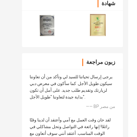
شهادة
زبون مراجعة
يرجى إرسال تحياتنا للسيد لي وتأكد من أن تعاوننا
سيكون طويل الأجل. كما سأكون في معرض دبي
لزيارتك وتقديم طلب جديد. على أمل أن تكون
بداية جيدة لتعاوننا "طويل الأجل".
—— BP من مصر
لقد حان وقت العمل مع آمي وأعتقد أن لدينا وقتًا
رائعًا! إنها رائعة في التواصل وتحل مشاكلي في
الوقت المناسب. أعتقد أنني سوف أتعاون مع