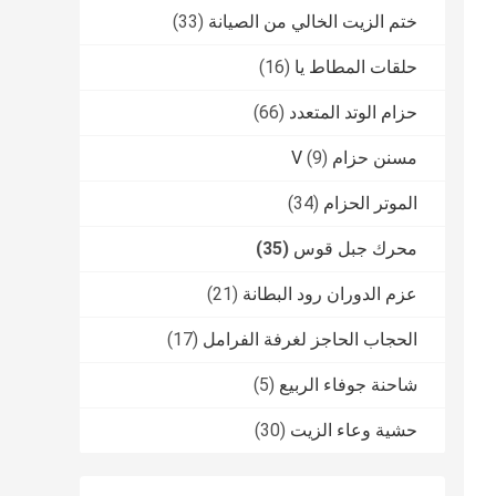
ختم الزيت الخالي من الصيانة
(33)
حلقات المطاط يا
(16)
حزام الوتد المتعدد
(66)
مسنن حزام V
(9)
الموتر الحزام
(34)
محرك جبل قوس
(35)
عزم الدوران رود البطانة
(21)
الحجاب الحاجز لغرفة الفرامل
(17)
شاحنة جوفاء الربيع
(5)
حشية وعاء الزيت
(30)