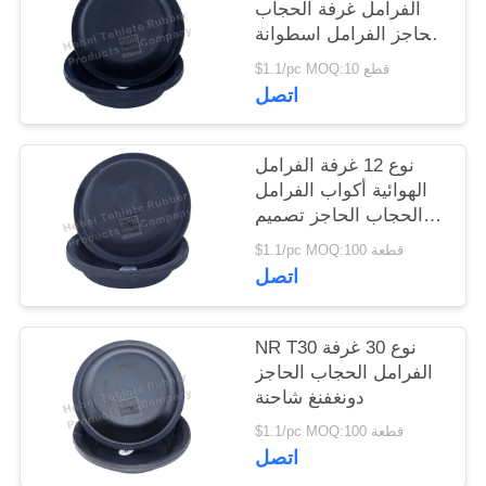
الفرامل غرفة الحجاب
الحاجز الفرامل اسطوانة
الكؤوس نوع عميق
$1.1/pc MOQ:10 قطع
اتصل
نوع 12 غرفة الفرامل
الهوائية أكواب الفرامل
الحجاب الحاجز تصميم
حسب الطلب
$1.1/pc MOQ:100 قطعة
اتصل
NR T30 نوع 30 غرفة
الفرامل الحجاب الحاجز
دونغفنغ شاحنة
$1.1/pc MOQ:100 قطعة
اتصل