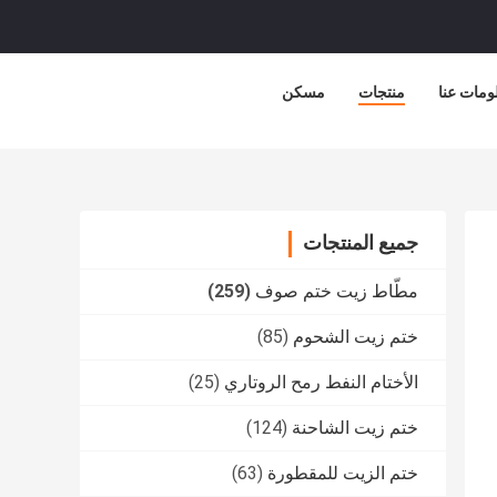
ومات عنا
منتجات
مسكن
جميع المنتجات
مطّاط زيت ختم صوف
(259)
ختم زيت الشحوم
(85)
الأختام النفط رمح الروتاري
(25)
ختم زيت الشاحنة
(124)
ختم الزيت للمقطورة
(63)