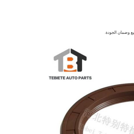
يع وضمان الجودة.