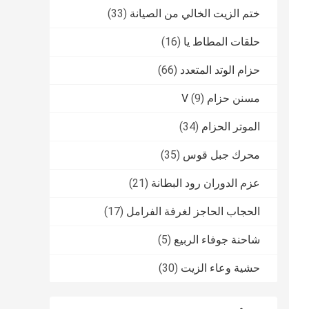
ختم الزيت الخالي من الصيانة
(33)
حلقات المطاط يا
(16)
حزام الوتد المتعدد
(66)
مسنن حزام V
(9)
الموتر الحزام
(34)
محرك جبل قوس
(35)
عزم الدوران رود البطانة
(21)
الحجاب الحاجز لغرفة الفرامل
(17)
شاحنة جوفاء الربيع
(5)
حشية وعاء الزيت
(30)