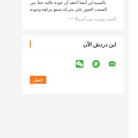
بالنسبة لي أيضا أعتقد أن جودة عالية حقا. من
الصعب العثور على شركة تتمتع بنزاهة وجودة.
—— السيد روبرت من أمريكا
ابن دردش الآن