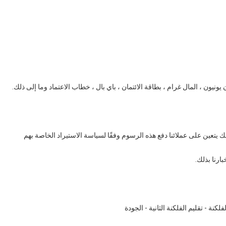
يون ، المال غرام ، بطاقة الائتمان ، باي بال ، خطاب الاعتماد وما إلى ذلك.
ك يتعين على عملائنا دفع هذه الرسوم وفقًا لسياسة الاستيراد الخاصة بهم
ارنا بذلك.
فلكنة - تقليم الفلكنة الثانية - الجودة